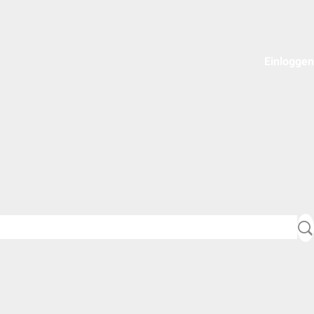
Einloggen