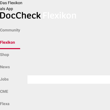
Das Flexikon
als App
Community
Flexikon
Shop
News
Jobs
CME
Flexa