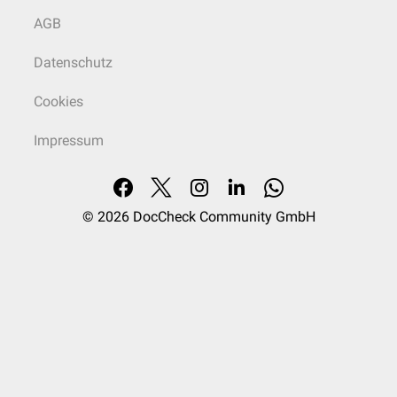
AGB
Datenschutz
Cookies
Impressum
© 2026
DocCheck Community GmbH