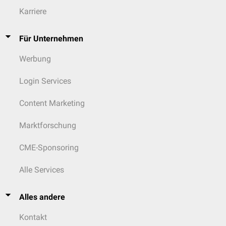
Karriere
Für Unternehmen
Werbung
Login Services
Content Marketing
Marktforschung
CME-Sponsoring
Alle Services
Alles andere
Kontakt