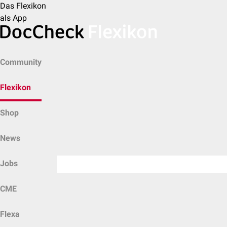
Das Flexikon
als App
Community
Flexikon
Shop
News
Jobs
CME
Flexa