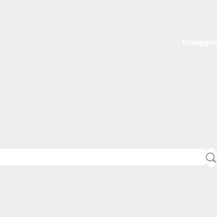
Einloggen