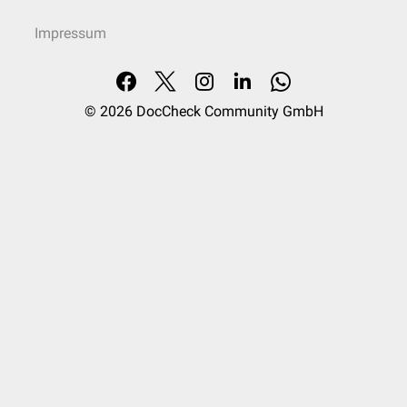
Impressum
© 2026
DocCheck Community GmbH