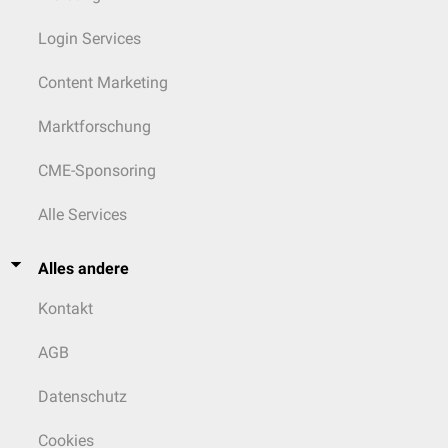
Login Services
Content Marketing
Marktforschung
CME-Sponsoring
Alle Services
Alles andere
Kontakt
AGB
Datenschutz
Cookies