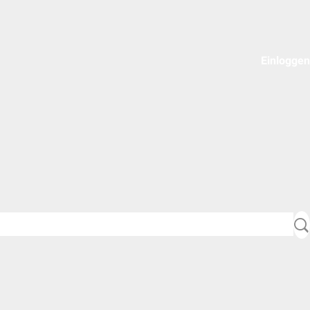
Einloggen