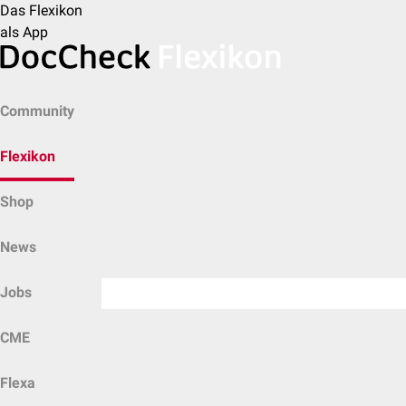
Das Flexikon
als App
Community
Flexikon
Shop
News
Jobs
CME
Flexa