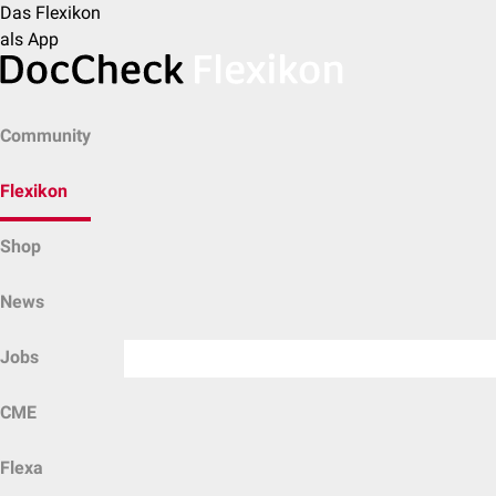
Das Flexikon
als App
Community
Flexikon
Shop
News
Jobs
CME
Flexa