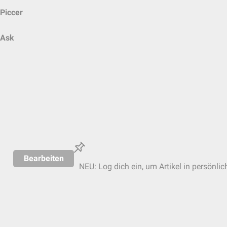
Piccer
Ask
Bearbeiten
NEU: Log dich ein, um Artikel in persönlic