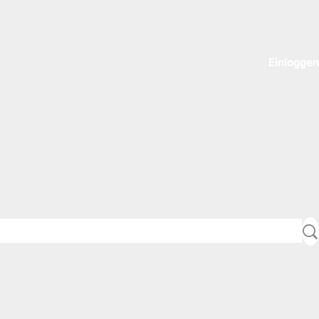
Einloggen