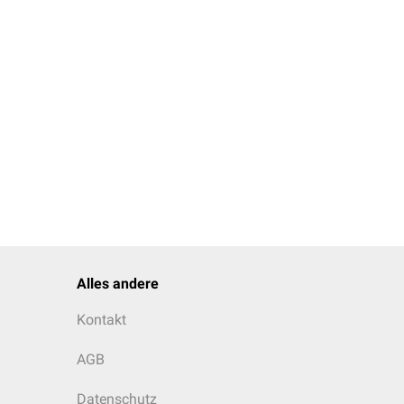
Alles andere
Kontakt
AGB
Datenschutz