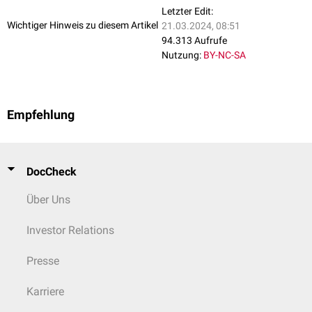
Letzter Edit:
Wichtiger Hinweis zu diesem Artikel
21.03.2024, 08:51
94.313 Aufrufe
Nutzung:
BY-NC-SA
Empfehlung
DocCheck
Über Uns
Investor Relations
Presse
Karriere