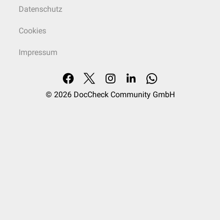
Datenschutz
Cookies
Impressum
© 2026
DocCheck Community GmbH