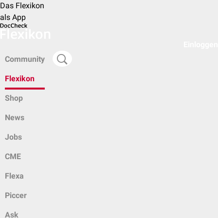
Das Flexikon
als App
Einloggen
Community
Flexikon
Shop
News
Jobs
CME
Flexa
Piccer
Ask