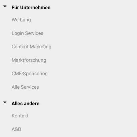
Für Unternehmen
Werbung
Login Services
Content Marketing
Marktforschung
CME-Sponsoring
Alle Services
Alles andere
Kontakt
AGB