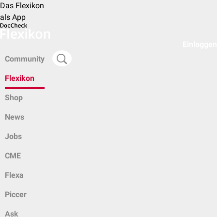
Das Flexikon
als App
Einloggen
Community
Flexikon
Shop
News
Jobs
CME
Flexa
Piccer
Ask