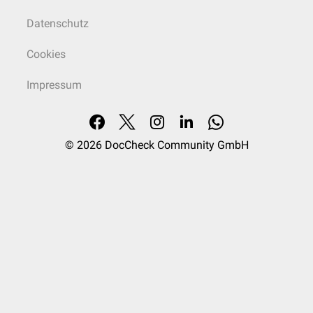
Datenschutz
Cookies
Impressum
© 2026
DocCheck Community GmbH