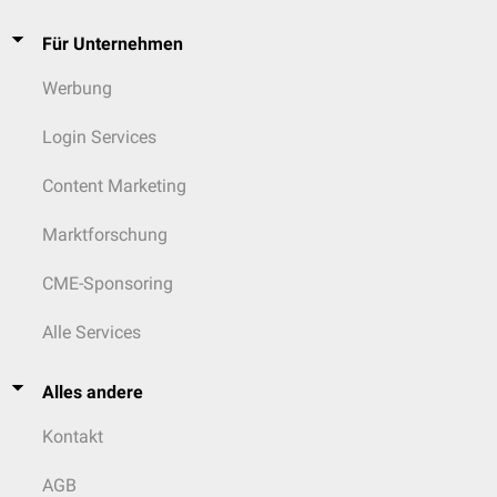
Für Unternehmen
Werbung
Login Services
Content Marketing
Marktforschung
CME-Sponsoring
Alle Services
Alles andere
Kontakt
AGB