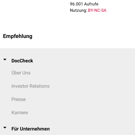
96.001 Aufrufe
Nutzung:
BY-NC-SA
Empfehlung
DocCheck
Über Uns
Investor Relations
Presse
Karriere
Für Unternehmen