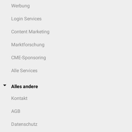
Werbung
Login Services
Content Marketing
Marktforschung
CME-Sponsoring
Alle Services
Alles andere
Kontakt
AGB
Datenschutz