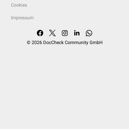
Cookies
Impressum
© 2026
DocCheck Community GmbH