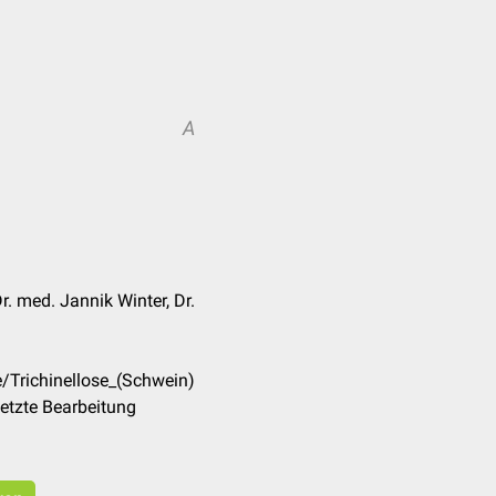
A
r. med. Jannik Winter, Dr.
/Trichinellose_(Schwein)
etzte Bearbeitung