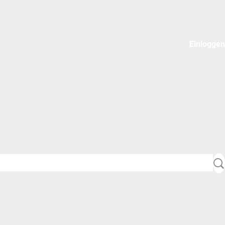
Einloggen