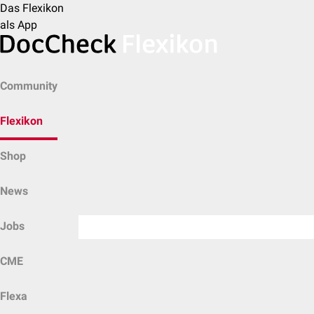
Das Flexikon
als App
Community
Flexikon
Shop
News
Jobs
CME
Flexa