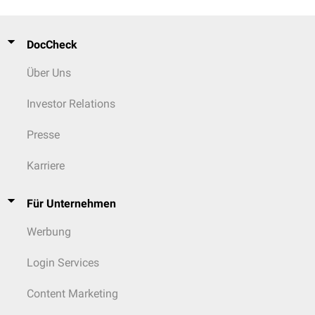
DocCheck
Über Uns
Investor Relations
Presse
Karriere
Für Unternehmen
Werbung
Login Services
Content Marketing