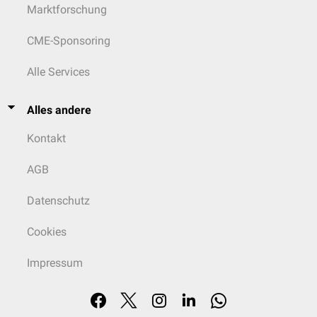
Marktforschung
CME-Sponsoring
Alle Services
Alles andere
Kontakt
AGB
Datenschutz
Cookies
Impressum