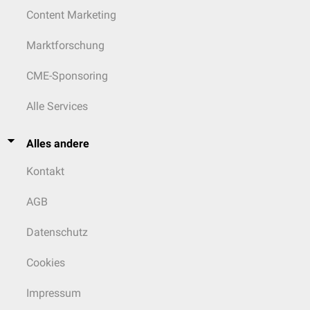
Content Marketing
Marktforschung
CME-Sponsoring
Alle Services
Alles andere
Kontakt
AGB
Datenschutz
Cookies
Impressum