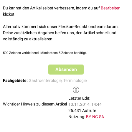
Du kannst den Artikel selbst verbessern, indem du auf
Bearbeiten
klickst.
Alternativ kümmert sich unser Flexikon-Redaktionsteam darum.
Deine zusätzlichen Angaben helfen uns, den Artikel schnell und
vollständig zu aktualisieren:
500
Zeichen verbleibend. Mindestens 5 Zeichen benötigt.
Absenden
Fachgebiete:
Gastroenterologie
,
Terminologie
Letzter Edit:
Wichtiger Hinweis zu diesem Artikel
10.11.2014, 14:44
25.431 Aufrufe
Nutzung:
BY-NC-SA