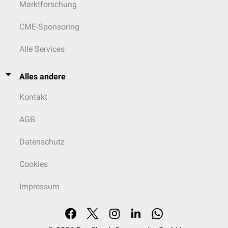
Marktforschung
CME-Sponsoring
Alle Services
Alles andere
Kontakt
AGB
Datenschutz
Cookies
Impressum