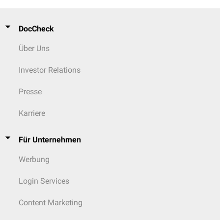
DocCheck
Über Uns
Investor Relations
Presse
Karriere
Für Unternehmen
Werbung
Login Services
Content Marketing