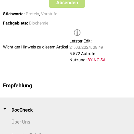
Absenden
Stichworte:
Protein
,
Vorstufe
Fachgebiete:
Biochemie
Letzter Edit:
Wichtiger Hinweis zu diesem Artikel
21.03.2024, 08:49
5.572 Aufrufe
Nutzung:
BY-NC-SA
Empfehlung
DocCheck
Über Uns