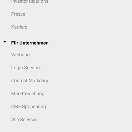
Investor Relations
Presse
Karriere
Für Unternehmen
Werbung
Login Services
Content Marketing
Marktforschung
CME-Sponsoring
Alle Services