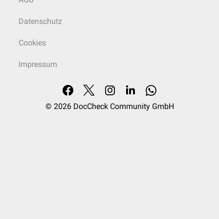
Datenschutz
Cookies
Impressum
© 2026
DocCheck Community GmbH