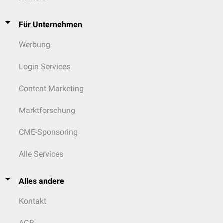
Für Unternehmen
Werbung
Login Services
Content Marketing
Marktforschung
CME-Sponsoring
Alle Services
Alles andere
Kontakt
AGB