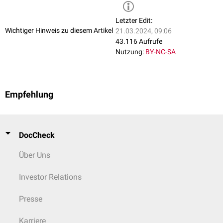
Letzter Edit:
Wichtiger Hinweis zu diesem Artikel
21.03.2024, 09:06
43.116 Aufrufe
Nutzung:
BY-NC-SA
Empfehlung
DocCheck
Über Uns
Investor Relations
Presse
Karriere