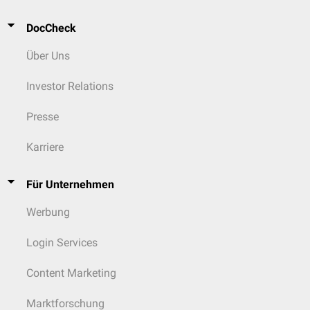
DocCheck
Über Uns
Investor Relations
Presse
Karriere
Für Unternehmen
Werbung
Login Services
Content Marketing
Marktforschung