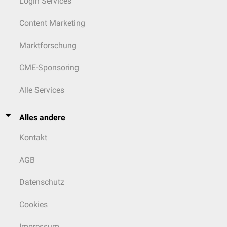
Login Services
Content Marketing
Marktforschung
CME-Sponsoring
Alle Services
Alles andere
Kontakt
AGB
Datenschutz
Cookies
Impressum