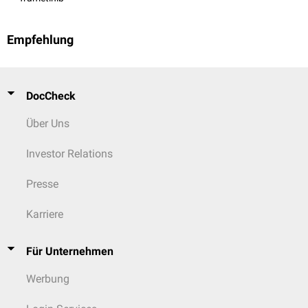
Empfehlung
DocCheck
Über Uns
Investor Relations
Presse
Karriere
Für Unternehmen
Werbung