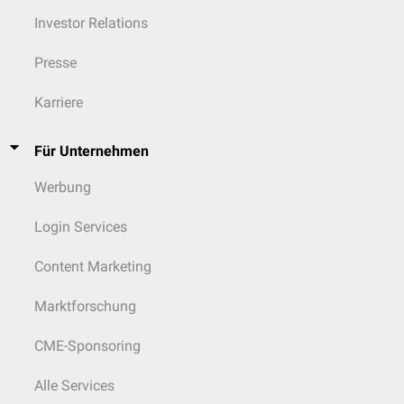
Investor Relations
Presse
Karriere
Für Unternehmen
Werbung
Login Services
Content Marketing
Marktforschung
CME-Sponsoring
Alle Services