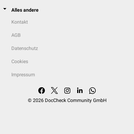
Alles andere
Kontakt
AGB
Datenschutz
Cookies
Impressum
© 2026
DocCheck Community GmbH