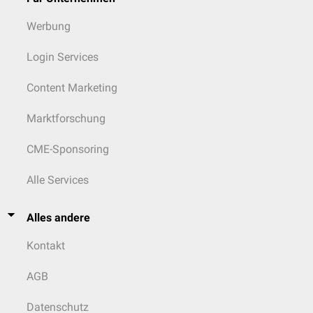
Werbung
Login Services
Content Marketing
Marktforschung
CME-Sponsoring
Alle Services
Alles andere
Kontakt
AGB
Datenschutz