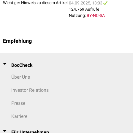
Wichtiger Hinweis zu diesem Artikel
04.09.2025, 13:03
124.769 Aufrufe
Nutzung:
BY-NC-SA
Empfehlung
DocCheck
Über Uns
Investor Relations
Presse
Karriere
Für Unternehmen