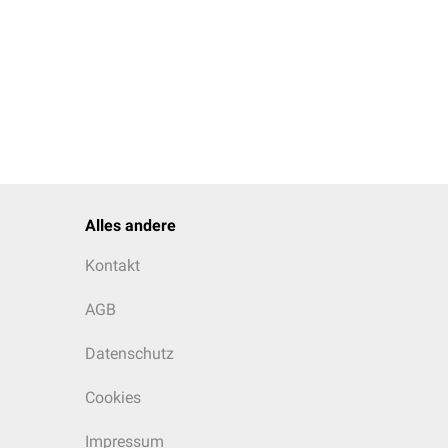
Alles andere
Kontakt
AGB
Datenschutz
Cookies
Impressum