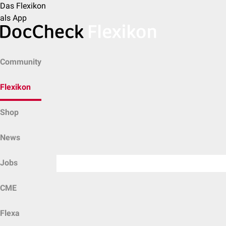
Das Flexikon
als App
Community
Flexikon
Shop
News
Jobs
CME
Flexa