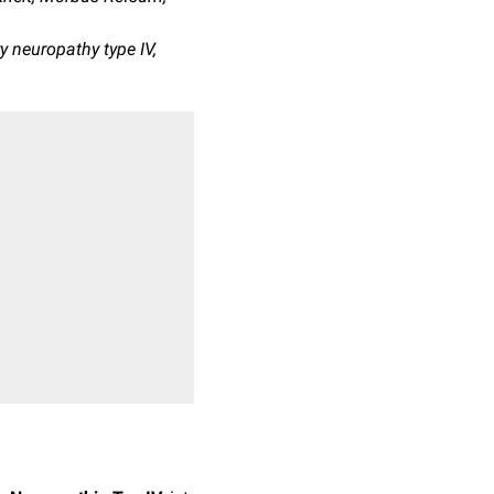
y neuropathy type IV,