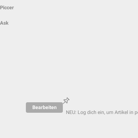
Piccer
Ask
Bearbeiten
NEU: Log dich ein, um Artikel in 