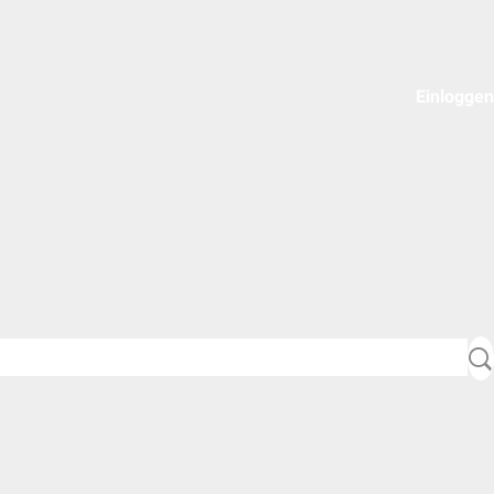
Einloggen