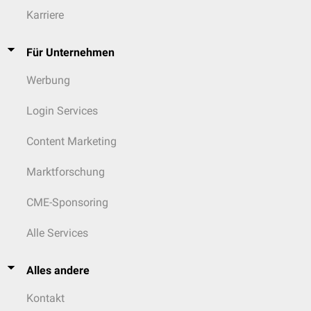
Karriere
Für Unternehmen
Werbung
Login Services
Content Marketing
Marktforschung
CME-Sponsoring
Alle Services
Alles andere
Kontakt