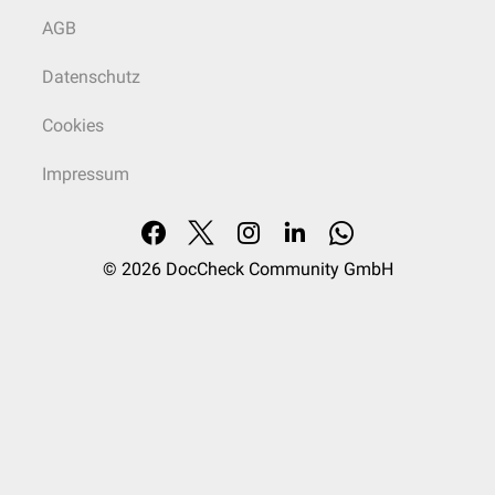
AGB
Datenschutz
Cookies
Impressum
© 2026
DocCheck Community GmbH