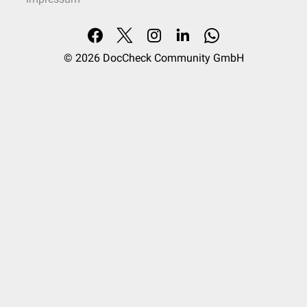
© 2026
DocCheck Community GmbH