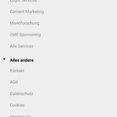
Login Services
Content Marketing
Marktforschung
CME-Sponsoring
Alle Services
Alles andere
Kontakt
AGB
Datenschutz
Cookies
Impressum