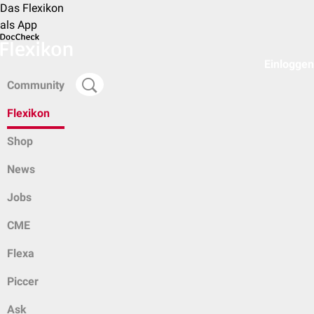
Das Flexikon
als App
Einloggen
Community
Flexikon
Shop
News
Jobs
CME
Flexa
Piccer
Ask