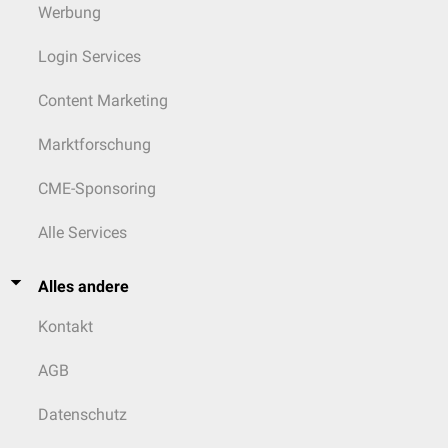
Werbung
Login Services
Content Marketing
Marktforschung
CME-Sponsoring
Alle Services
Alles andere
Kontakt
AGB
Datenschutz