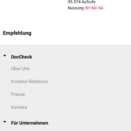
95.574 Aufrufe
Nutzung:
BY-NC-SA
Empfehlung
DocCheck
Über Uns
Investor Relations
Presse
Karriere
Für Unternehmen