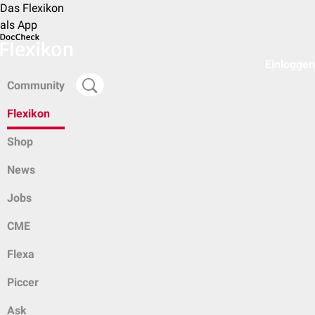
Das Flexikon
als App
Einloggen
Community
Flexikon
Shop
News
Jobs
CME
Flexa
Piccer
Ask