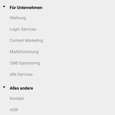
Für Unternehmen
Werbung
Login Services
Content Marketing
Marktforschung
CME-Sponsoring
Alle Services
Alles andere
Kontakt
AGB