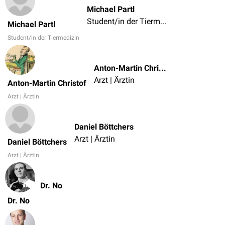
Michael Partl
Student/in der Tiermedizin
Michael Partl
Student/in der Tiermedizin
Anton-Martin Christof
Arzt | Ärztin
Anton-Martin Christof
Arzt | Ärztin
Daniel Böttchers
Arzt | Ärztin
Daniel Böttchers
Arzt | Ärztin
Dr. No
Dr. No