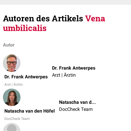
Autoren des Artikels
Vena
umbilicalis
Autor
Dr. Frank Antwerpes
Arzt | Ärztin
Dr. Frank Antwerpes
Arzt | Ärztin
Natascha van den Höfel
DocCheck Team
Natascha van den Höfel
DocCheck Team