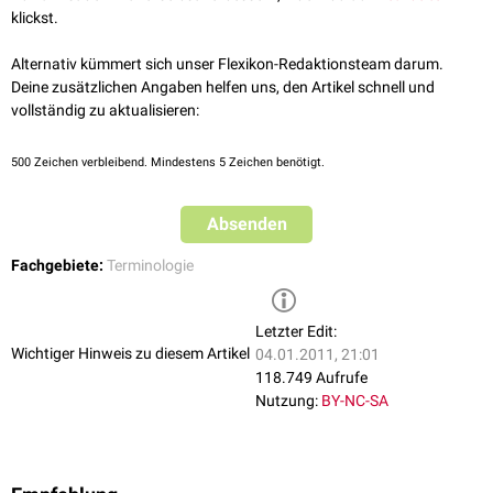
klickst.
Alternativ kümmert sich unser Flexikon-Redaktionsteam darum.
Deine zusätzlichen Angaben helfen uns, den Artikel schnell und
vollständig zu aktualisieren:
500
Zeichen verbleibend. Mindestens 5 Zeichen benötigt.
Absenden
Fachgebiete:
Terminologie
Letzter Edit:
Wichtiger Hinweis zu diesem Artikel
04.01.2011, 21:01
118.749 Aufrufe
Nutzung:
BY-NC-SA