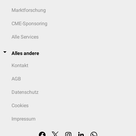
Marktforschung
CME-Sponsoring
Alle Services
Alles andere
Kontakt
AGB
Datenschutz
Cookies
Impressum