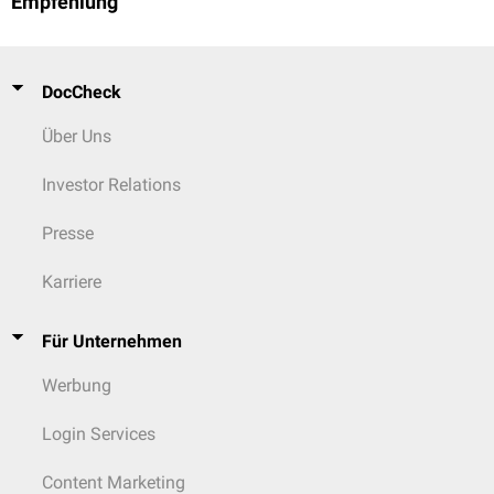
Empfehlung
DocCheck
Über Uns
Investor Relations
Presse
Karriere
Für Unternehmen
Werbung
Login Services
Content Marketing