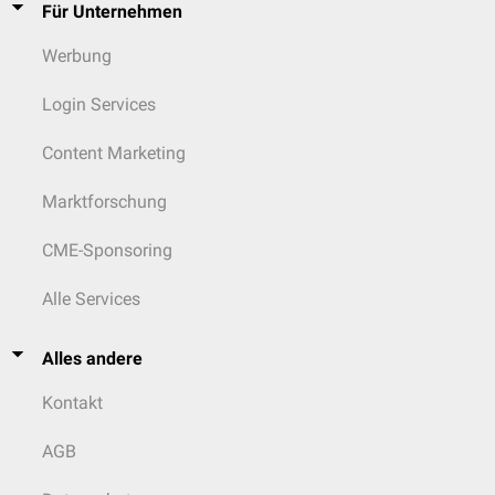
Für Unternehmen
Werbung
Login Services
Content Marketing
Marktforschung
CME-Sponsoring
Alle Services
Alles andere
Kontakt
AGB