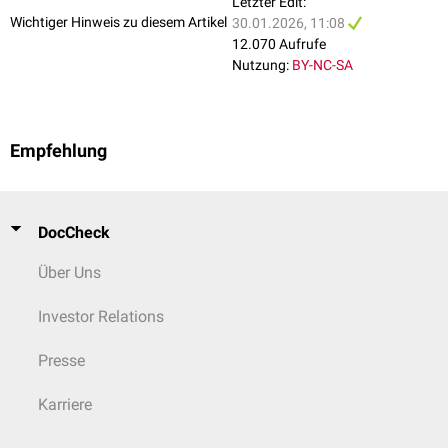
Letzter Edit:
Wichtiger Hinweis zu diesem Artikel
30.01.2026, 11:08
12.070 Aufrufe
Nutzung:
BY-NC-SA
Empfehlung
DocCheck
Über Uns
Investor Relations
Presse
Karriere