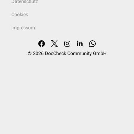
Datenschutz
Cookies
Impressum
© 2026
DocCheck Community GmbH