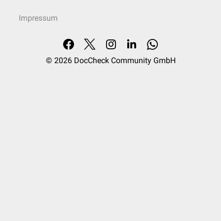
Impressum
© 2026
DocCheck Community GmbH