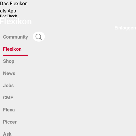
Das Flexikon
als App
Einloggen
Community
Flexikon
Shop
News
Jobs
CME
Flexa
Piccer
Ask