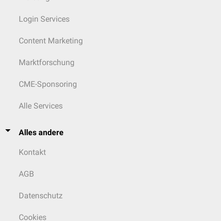
Login Services
Content Marketing
Marktforschung
CME-Sponsoring
Alle Services
Alles andere
Kontakt
AGB
Datenschutz
Cookies