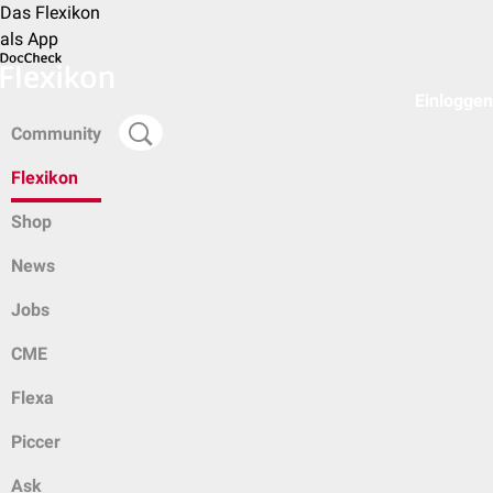
Das Flexikon
als App
Einloggen
Community
Flexikon
Shop
News
Jobs
CME
Flexa
Piccer
Ask