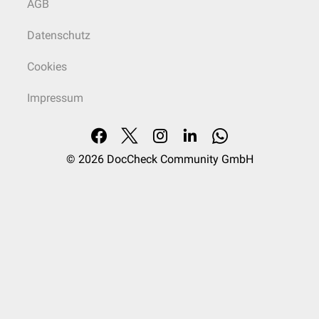
AGB
Datenschutz
Cookies
Impressum
© 2026
DocCheck Community GmbH