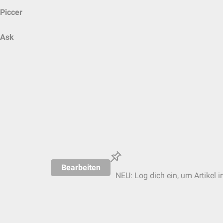
Piccer
Ask
Bearbeiten
NEU: Log dich ein, um Artikel i