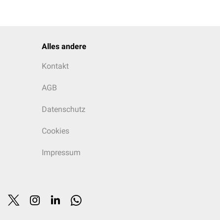
Alles andere
Kontakt
AGB
Datenschutz
Cookies
Impressum