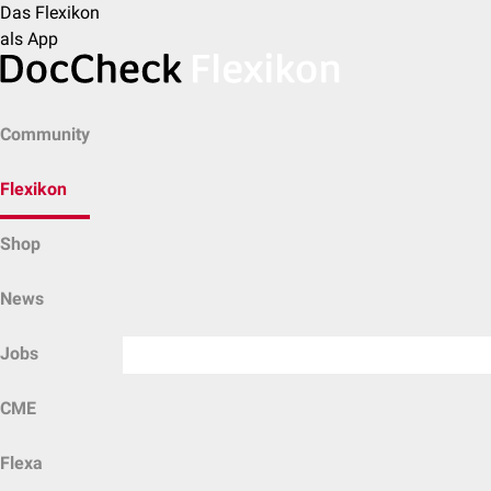
Das Flexikon
als App
Community
Flexikon
Shop
News
Jobs
CME
Flexa