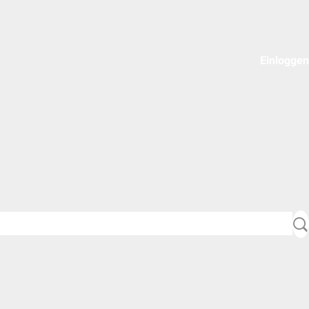
Einloggen