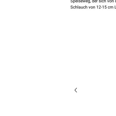
Speiseweg, der sich von 
Schlauch von 12-15 cm 