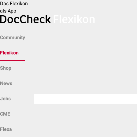
Das Flexikon
als App
Community
Flexikon
Shop
News
Jobs
CME
Flexa