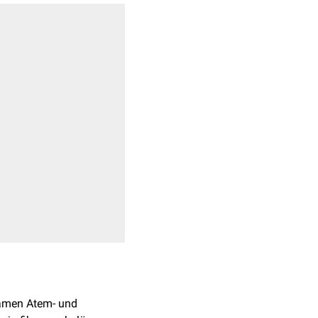
amen Atem- und