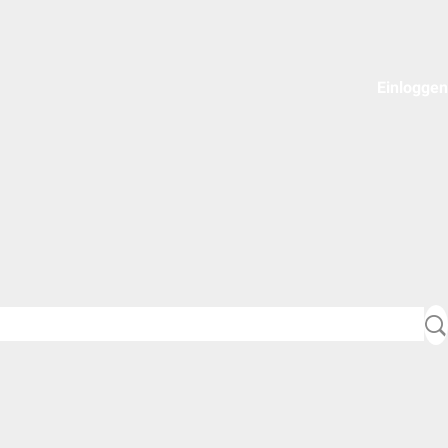
Einloggen