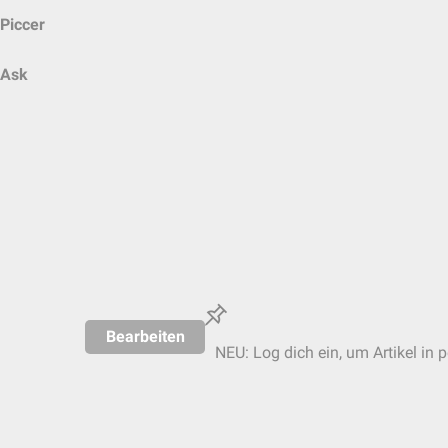
Piccer
Ask
Bearbeiten
NEU: Log dich ein, um Artikel in 