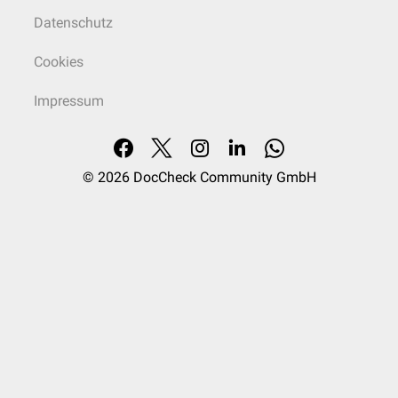
Datenschutz
Cookies
Impressum
© 2026
DocCheck Community GmbH