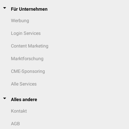
Für Unternehmen
Werbung
Login Services
Content Marketing
Marktforschung
CME-Sponsoring
Alle Services
Alles andere
Kontakt
AGB