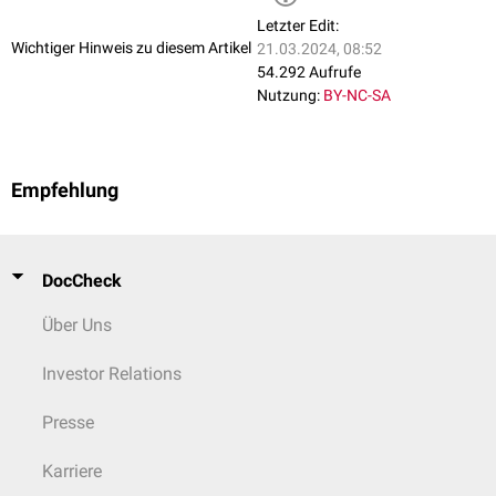
Letzter Edit:
Wichtiger Hinweis zu diesem Artikel
21.03.2024, 08:52
54.292 Aufrufe
Nutzung:
BY-NC-SA
Empfehlung
DocCheck
Über Uns
Investor Relations
Presse
Karriere