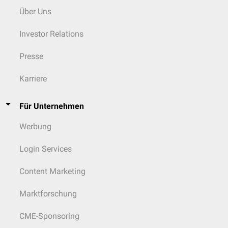
Über Uns
Investor Relations
Presse
Karriere
Für Unternehmen
Werbung
Login Services
Content Marketing
Marktforschung
CME-Sponsoring