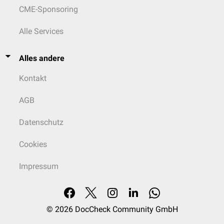
CME-Sponsoring
Alle Services
Alles andere
Kontakt
AGB
Datenschutz
Cookies
Impressum
© 2026
DocCheck Community GmbH