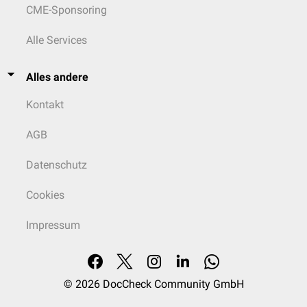
CME-Sponsoring
Alle Services
Alles andere
Kontakt
AGB
Datenschutz
Cookies
Impressum
© 2026
DocCheck Community GmbH