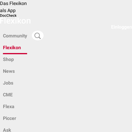
Das Flexikon
als App
Einloggen
Community
Flexikon
Shop
News
Jobs
CME
Flexa
Piccer
Ask