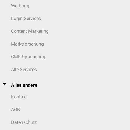
Werbung
Login Services
Content Marketing
Marktforschung
CME-Sponsoring
Alle Services
Alles andere
Kontakt
AGB
Datenschutz