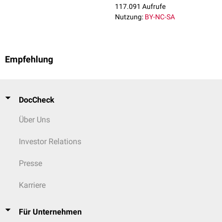
117.091 Aufrufe
Nutzung:
BY-NC-SA
Empfehlung
DocCheck
Über Uns
Investor Relations
Presse
Karriere
Für Unternehmen