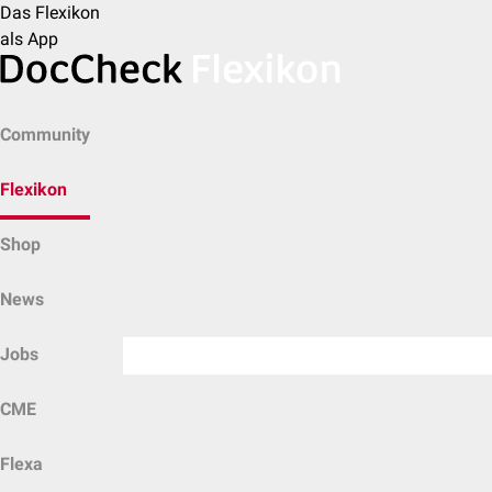
Das Flexikon
als App
Community
Flexikon
Shop
News
Jobs
CME
Flexa