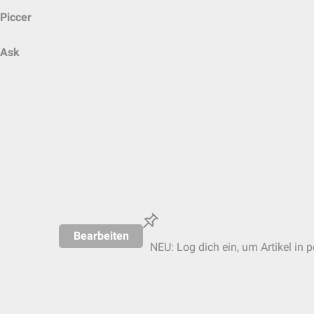
Piccer
Ask
Bearbeiten
NEU: Log dich ein, um Artikel in 