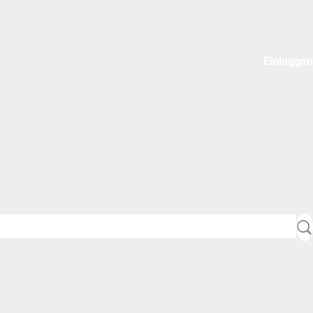
Einloggen