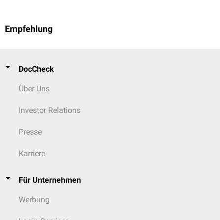
Empfehlung
DocCheck
Über Uns
Investor Relations
Presse
Karriere
Für Unternehmen
Werbung