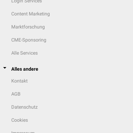
Login Services
Content Marketing
Marktforschung
CME-Sponsoring
Alle Services
Alles andere
Kontakt
AGB
Datenschutz
Cookies