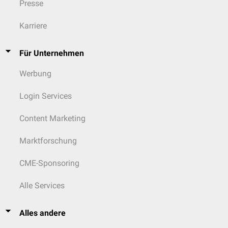
Presse
Karriere
Für Unternehmen
Werbung
Login Services
Content Marketing
Marktforschung
CME-Sponsoring
Alle Services
Alles andere