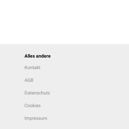
Kaninchen
Maus
Ratte
Alles andere
Kontakt
AGB
Datenschutz
Cookies
Impressum