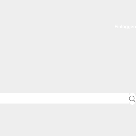
Einloggen