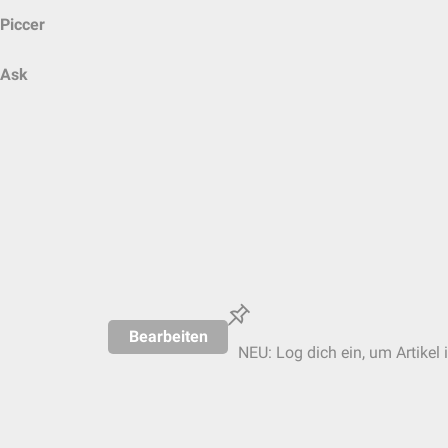
Piccer
Ask
Bearbeiten
NEU: Log dich ein, um Artikel 