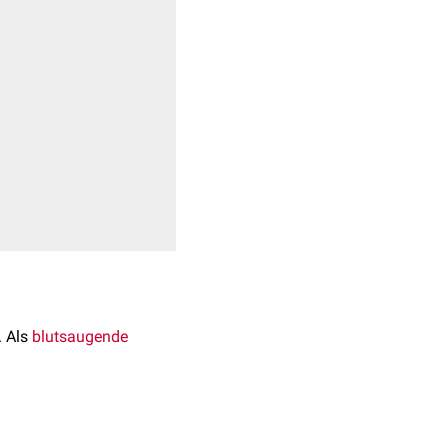
. Als
blutsaugende