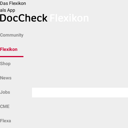
Das Flexikon
als App
Community
Flexikon
Shop
News
Jobs
CME
Flexa