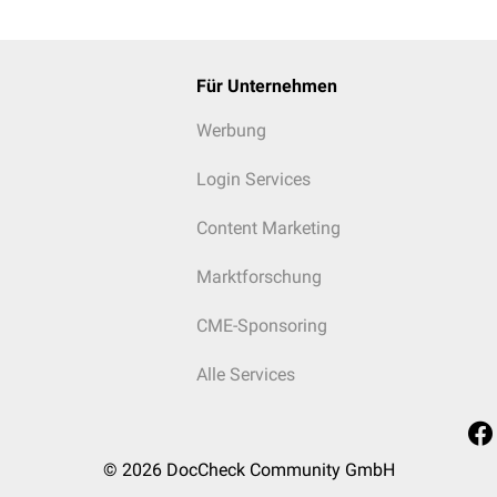
Für Unternehmen
Werbung
Login Services
Content Marketing
Marktforschung
CME-Sponsoring
Alle Services
© 2026
DocCheck Community GmbH