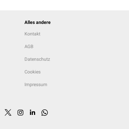
Alles andere
Kontakt
AGB
Datenschutz
Cookies
Impressum