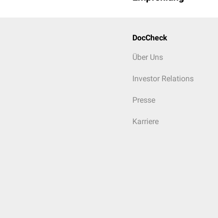
DocCheck
Über Uns
Investor Relations
Presse
Karriere