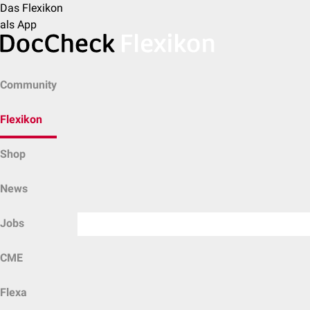
Das Flexikon
als App
Community
Flexikon
Shop
News
Jobs
CME
Flexa