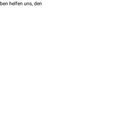
ben helfen uns, den