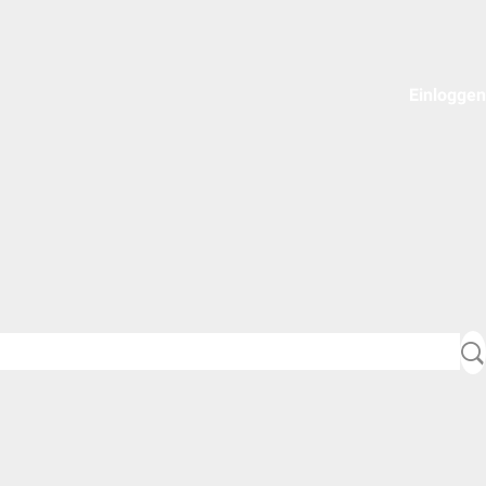
Einloggen