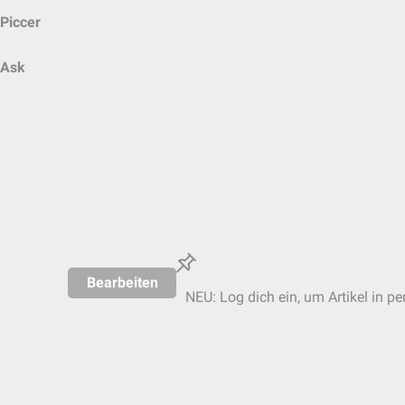
Piccer
Ask
Bearbeiten
NEU: Log dich ein, um Artikel in pe