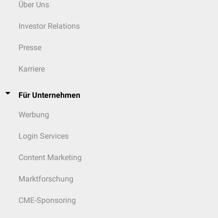
Über Uns
Investor Relations
Presse
Karriere
Für Unternehmen
Werbung
Login Services
Content Marketing
Marktforschung
CME-Sponsoring