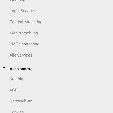
Login Services
Content Marketing
Marktforschung
CME-Sponsoring
Alle Services
Alles andere
Kontakt
AGB
Datenschutz
Cookies