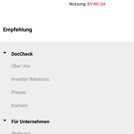
Nutzung:
BY-NC-SA
Empfehlung
DocCheck
Über Uns
Investor Relations
Presse
Karriere
Für Unternehmen
Werbung