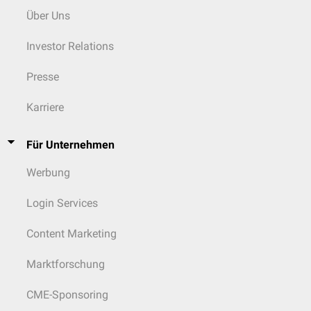
Über Uns
Investor Relations
Presse
Karriere
Für Unternehmen
Werbung
Login Services
Content Marketing
Marktforschung
CME-Sponsoring