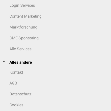
Login Services
Content Marketing
Marktforschung
CME-Sponsoring
Alle Services
Alles andere
Kontakt
AGB
Datenschutz
Cookies