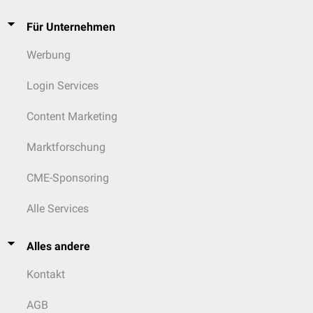
Für Unternehmen
Werbung
Login Services
Content Marketing
Marktforschung
CME-Sponsoring
Alle Services
Alles andere
Kontakt
AGB