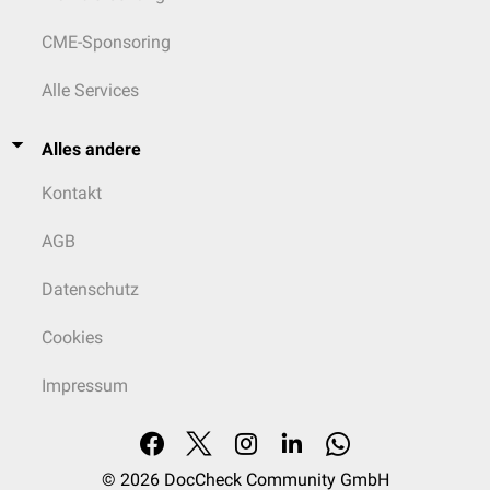
CME-Sponsoring
Alle Services
Alles andere
Kontakt
AGB
Datenschutz
Cookies
Impressum
© 2026
DocCheck Community GmbH