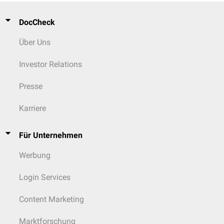
Seropapel
DocCheck
Über Uns
Investor Relations
Presse
Karriere
Für Unternehmen
Werbung
Login Services
Content Marketing
Marktforschung