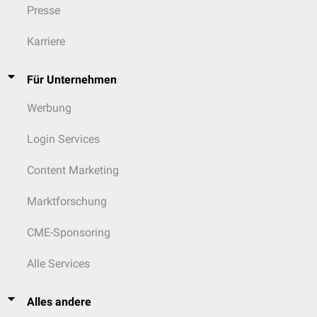
Presse
Karriere
Für Unternehmen
Werbung
Login Services
Content Marketing
Marktforschung
CME-Sponsoring
Alle Services
Alles andere