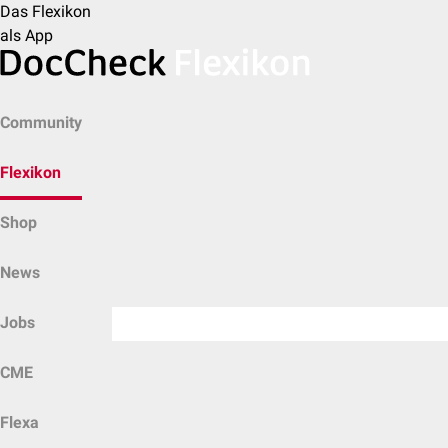
Das Flexikon
als App
Community
Flexikon
Shop
News
Jobs
CME
Flexa