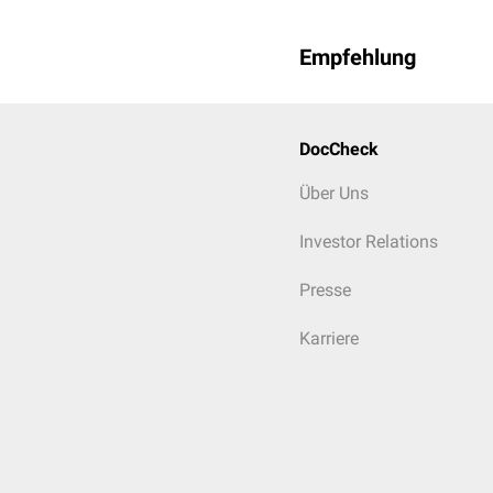
Empfehlung
DocCheck
Über Uns
Investor Relations
Presse
Karriere