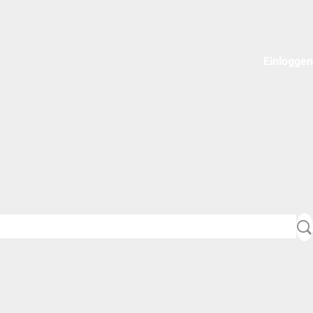
Einloggen