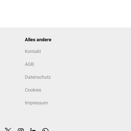
Alles andere
Kontakt
AGB
Datenschutz
Cookies
Impressum