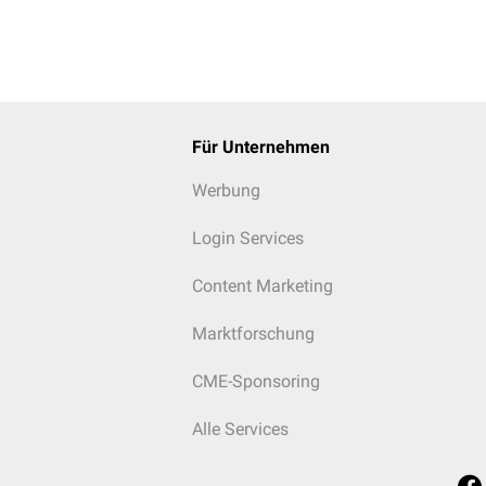
Für Unternehmen
Werbung
Login Services
Content Marketing
Marktforschung
CME-Sponsoring
Alle Services