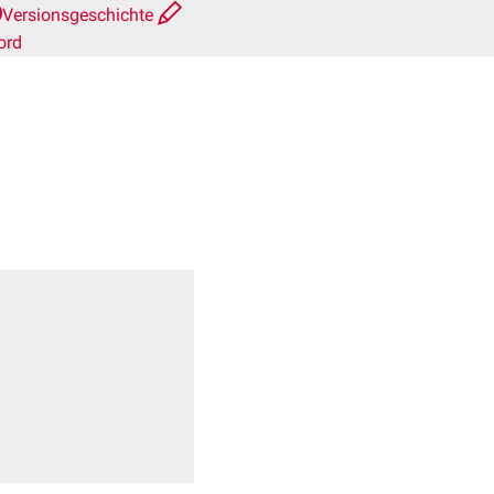
Versionsgeschichte
ord