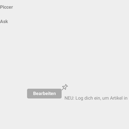
Piccer
Ask
Bearbeiten
NEU: Log dich ein, um Artikel in