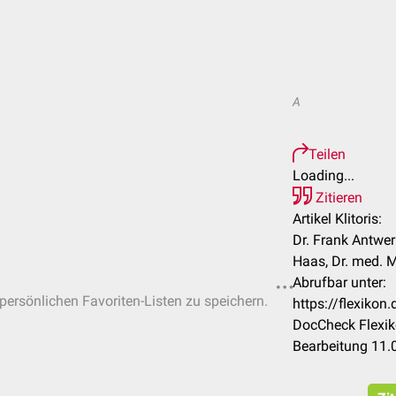
A
Teilen
Loading...
Zitieren
Artikel Klitoris:
Dr. Frank Antwer
Haas, Dr. med. M
Abrufbar unter:
 persönlichen Favoriten-Listen zu speichern.
https://flexikon
DocCheck Flexik
Bearbeitung 11.