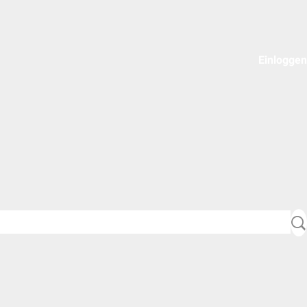
Einloggen