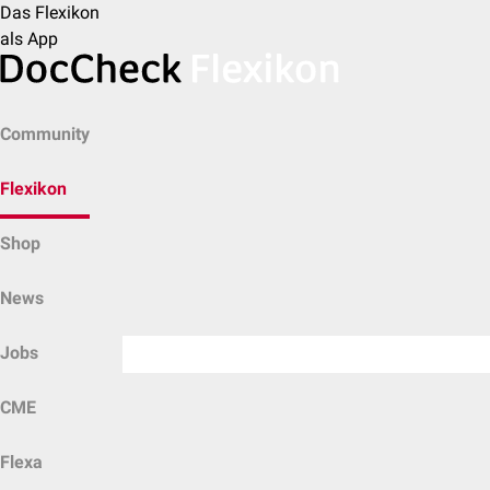
Das Flexikon
als App
Community
Flexikon
Shop
News
Jobs
CME
Flexa