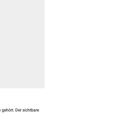
) gehört. Der sichtbare