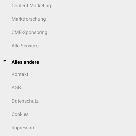
Content Marketing
Marktforschung
CME-Sponsoring
Alle Services
Alles andere
Kontakt
AGB
Datenschutz
Cookies
Impressum